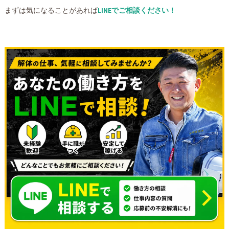
まずは気になることがあれば
LINEでご相談ください！