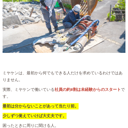
ミヤケンは、最初から何でもできる人だけを求めているわけではあ
りません。
実際、ミヤケンで働いている
社員の約8割は未経験からのスタート
で
す。
最初は分からないことがあって当たり前。
少しずつ覚えていけば大丈夫です。
困ったときに周りに聞ける人。