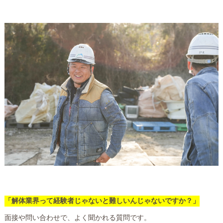
「解体業界って経験者じゃないと難しいんじゃないですか？」
面接や問い合わせで、よく聞かれる質問です。