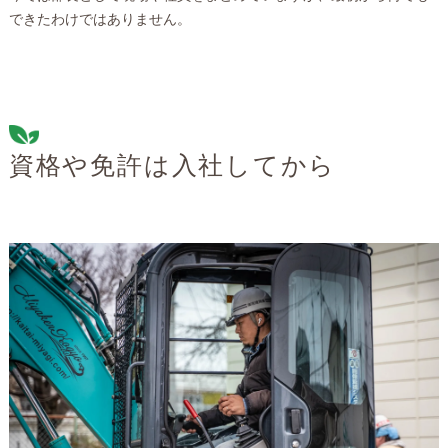
できたわけではありません。
資格や免許は入社してから