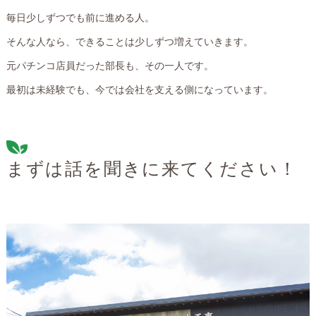
毎日少しずつでも前に進める人。
そんな人なら、できることは少しずつ増えていきます。
元パチンコ店員だった部長も、その一人です。
最初は未経験でも、今では会社を支える側になっています。
まずは話を聞きに来てください！