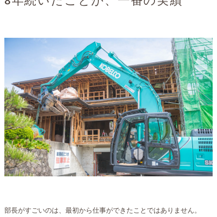
8年続いたことが、一番の実績
部長がすごいのは、最初から仕事ができたことではありません。