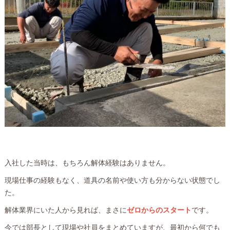
入社した当時は、もちろん解体経験はありません。
現場仕事の経験もなく、道具の名前や使い方も分からない状態でし
た。
解体業界にいた人から見れば、まさに
ゼロからのスタート
です。
今では部長として現場や社員をまとめていますが、最初から何でも