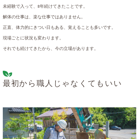
未経験で入って、8年続けてきたことです。
解体の仕事は、楽な仕事ではありません。
正直、体力的にきつい日もある、覚えることも多いです。
現場ごとに状況も変わります。
それでも続けてきたから、今の立場があります。
最初から職人じゃなくてもいい