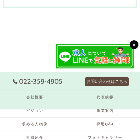
×
022-359-4905
お問い合わせはこちら
会社概要
代表挨拶
ビジョン
事業案内
求める人物像
採用Q&A
社員紹介
フォトギャラリー