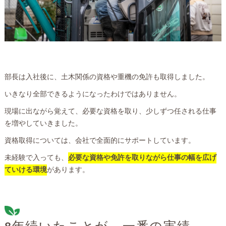
部長は入社後に、土木関係の資格や重機の免許も取得しました。
いきなり全部できるようになったわけではありません。
現場に出ながら覚えて、必要な資格を取り、少しずつ任される仕事
を増やしていきました。
資格取得については、会社で全面的にサポートしています。
未経験で入っても、
必要な資格や免許を取りながら仕事の幅を広げ
ていける環境
があります。