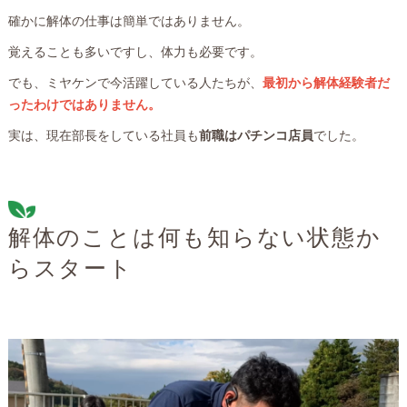
確かに解体の仕事は簡単ではありません。
覚えることも多いですし、体力も必要です。
でも、ミヤケンで今活躍している人たちが、
最初から解体経験者だ
ったわけではありません。
実は、現在部長をしている社員も
前職はパチンコ店員
でした。
解体のことは何も知らない状態か
らスタート