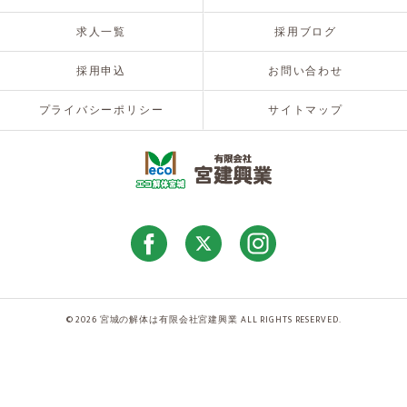
求人一覧
採用ブログ
採用申込
お問い合わせ
プライバシーポリシー
サイトマップ
© 2026 宮城の解体は有限会社宮建興業 ALL RIGHTS RESERVED.