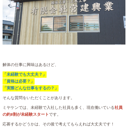
解体の仕事に興味はあるけど、
「未経験でも大丈夫？」
「資格は必要？」
「実際どんな仕事をするの？」
そんな質問をいただくことがあります。
ミヤケンでは、未経験で入社した社員も多く、現在働いている
社員
の約8割が未経験スタート
です。
応募するかどうかは、その後で考えてもらえれば大丈夫です！