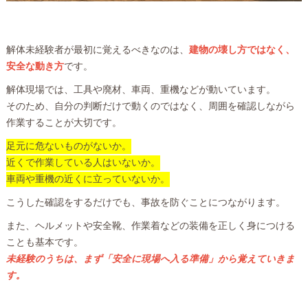
解体未経験者が最初に覚えるべきなのは、
建物の壊し方ではなく、
安全な動き方
です。
解体現場では、工具や廃材、車両、重機などが動いています。
そのため、自分の判断だけで動くのではなく、周囲を確認しながら
作業することが大切です。
足元に危ないものがないか。
近くで作業している人はいないか。
車両や重機の近くに立っていないか。
こうした確認をするだけでも、事故を防ぐことにつながります。
また、ヘルメットや安全靴、作業着などの装備を正しく身につける
ことも基本です。
未経験のうちは、まず「安全に現場へ入る準備」から覚えていきま
す。