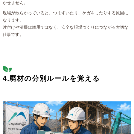
かせません。
現場が散らかっていると、つまずいたり、ケガをしたりする原因に
なります。
片付けや清掃は雑用ではなく、安全な現場づくりにつながる大切な
仕事です。
4.廃材の分別ルールを覚える