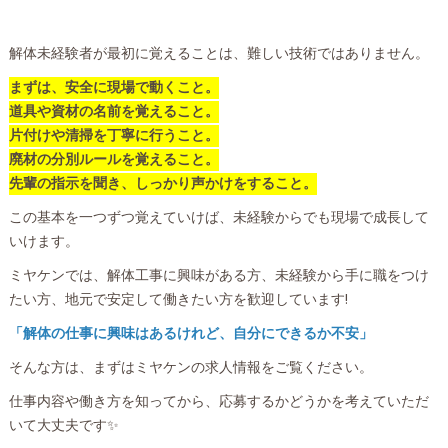
解体未経験者が最初に覚えることは、難しい技術ではありません。
まずは、安全に現場で動くこと。
道具や資材の名前を覚えること。
片付けや清掃を丁寧に行うこと。
廃材の分別ルールを覚えること。
先輩の指示を聞き、しっかり声かけをすること。
この基本を一つずつ覚えていけば、未経験からでも現場で成長して
いけます。
ミヤケンでは、解体工事に興味がある方、未経験から手に職をつけ
たい方、地元で安定して働きたい方を歓迎しています!
「解体の仕事に興味はあるけれど、自分にできるか不安」
そんな方は、まずはミヤケンの求人情報をご覧ください。
仕事内容や働き方を知ってから、応募するかどうかを考えていただ
いて大丈夫です✨