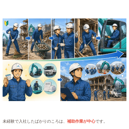
未経験で入社したばかりのころは、
補助作業が中心
です。