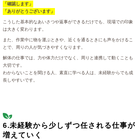
「確認します」
「ありがとうございます」
こうした基本的なあいさつや返事ができるだけでも、現場での印象
は大きく変わります。
また、作業中に物を運ぶときや、近くを通るときにも声をかけるこ
とで、周りの人が気づきやすくなります。
解体の仕事では、力や体力だけでなく、周りと連携して動くことも
大切です。
わからないことを聞ける人、素直に学べる人は、未経験からでも成
長しやすいです。
6.未経験から少しずつ任される仕事が
増えていく