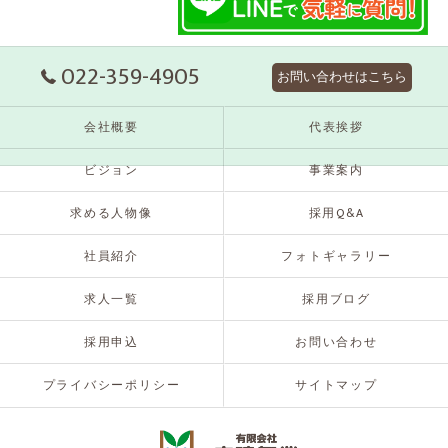
022-359-4905
お問い合わせはこちら
会社概要
代表挨拶
ビジョン
事業案内
求める人物像
採用Q&A
社員紹介
フォトギャラリー
求人一覧
採用ブログ
採用申込
お問い合わせ
プライバシーポリシー
サイトマップ