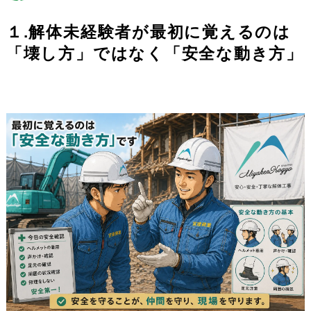
１.解体未経験者が最初に覚えるのは
「壊し方」ではなく「安全な動き方」