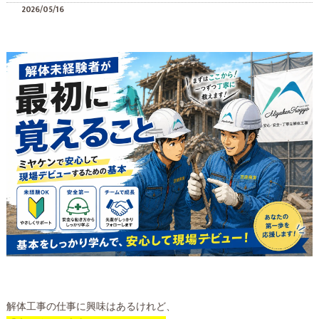
2026/05/16
解体工事の仕事に興味はあるけれど、