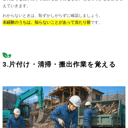
えていきます。
わからないときは、恥ずかしがらずに確認しましょう。
未経験のうちは、知らないことがあって当たり前
です。
3.片付け・清掃・搬出作業を覚える