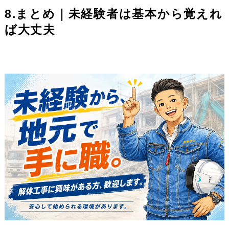
8.まとめ｜未経験者は基本から覚えれ
ば大丈夫