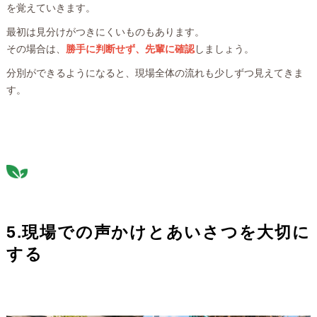
を覚えていきます。
最初は見分けがつきにくいものもあります。
その場合は、
勝手に判断せず、先輩に確認
しましょう。
分別ができるようになると、現場全体の流れも少しずつ見えてきま
す。
5.現場での声かけとあいさつを大切に
する