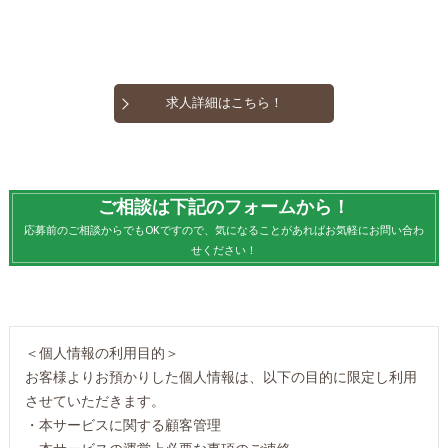
求人詳細はこちら！
ご相談は下記のフォームから！
応募前のご相談からでもOKですので、気になることがあればお気軽にお問い合わ
せください！
＜個人情報の利用目的＞
お客様よりお預かりした個人情報は、以下の目的に限定し利用
させていただきます。
・本サービスに関する顧客管理