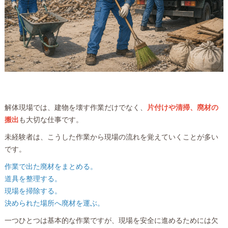
解体現場では、建物を壊す作業だけでなく、
片付けや清掃、廃材の
搬出
も大切な仕事です。
未経験者は、こうした作業から現場の流れを覚えていくことが多い
です。
作業で出た廃材をまとめる。
道具を整理する。
現場を掃除する。
決められた場所へ廃材を運ぶ。
一つひとつは基本的な作業ですが、現場を安全に進めるためには欠