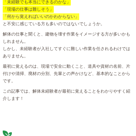
「未経験でも本当にできるのかな」
「現場の仕事は難しそう」
「何から覚えればいいのかわからない」
と不安に感じている方も多いのではないでしょうか。
解体の仕事と聞くと、建物を壊す作業をイメージする方が多いかも
しれません。
しかし、未経験者が入社してすぐに難しい作業を任されるわけでは
ありません。
最初に覚えるのは、現場で安全に動くこと、道具や資材の名前、片
付けや清掃、廃材の分別、先輩との声かけなど、基本的なことから
です。
この記事では、解体未経験者が最初に覚えることをわかりやすく紹
介します！