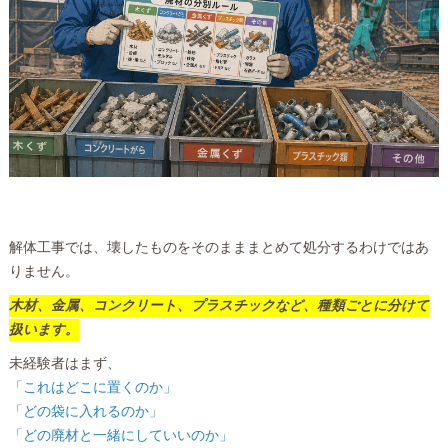
解体工事では、壊したものをそのまままとめて処分するわけではあ
りません。
木材、金属、コンクリート、プラスチックなど、種類ごとに分けて
扱います。
未経験者はまず、
「これはどこに置くのか」
「どの袋に入れるのか」
「どの廃材と一緒にしていいのか」