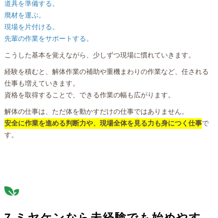
道具を準備する。
廃材を運ぶ。
現場を片付ける。
先輩の作業をサポートする。
こうした基本を覚えながら、少しずつ現場に慣れていきます。
経験を積むと、解体作業の補助や重機まわりの作業など、任される
仕事も増えていきます。
資格を取得することで、できる作業の幅も広がります。
解体の仕事は、ただ体を動かすだけの仕事ではありません。
安全に作業を進める判断力や、現場全体を見る力も身につく仕事
で
す。
7.ミヤケンなら未経験でも始めやす