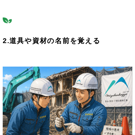
2.道具や資材の名前を覚える