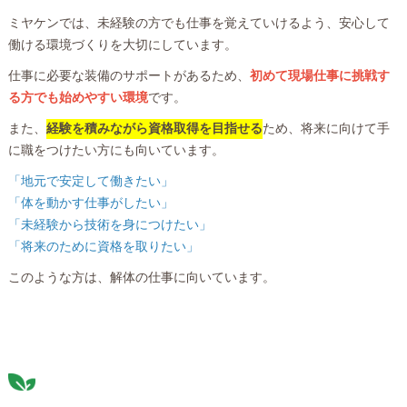
ミヤケンでは、未経験の方でも仕事を覚えていけるよう、安心して
働ける環境づくりを大切にしています。
仕事に必要な装備のサポートがあるため、
初めて現場仕事に挑戦す
る方でも始めやすい環境
です。
また、
経験を積みながら資格取得を目指せる
ため、将来に向けて手
に職をつけたい方にも向いています。
「地元で安定して働きたい」
「体を動かす仕事がしたい」
「未経験から技術を身につけたい」
「将来のために資格を取りたい」
このような方は、解体の仕事に向いています。